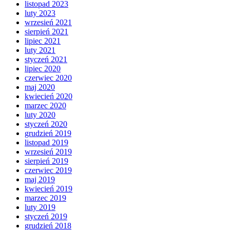
listopad 2023
luty 2023
wrzesień 2021
sierpień 2021
lipiec 2021
luty 2021
styczeń 2021
lipiec 2020
czerwiec 2020
maj 2020
kwiecień 2020
marzec 2020
luty 2020
styczeń 2020
grudzień 2019
listopad 2019
wrzesień 2019
sierpień 2019
czerwiec 2019
maj 2019
kwiecień 2019
marzec 2019
luty 2019
styczeń 2019
grudzień 2018