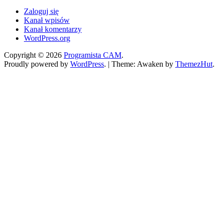
Zaloguj się
Kanał wpisów
Kanał komentarzy
WordPress.org
Copyright © 2026
Programista CAM
.
Proudly powered by
WordPress
.
|
Theme: Awaken by
ThemezHut
.