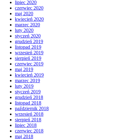
lipiec 2020
czerwiec 2020
maj 2020
kwiecień 2020
marzec 2020
luty 2020
styczeń 2020
grudzień 2019
listopad 2019
wrzesień 2019
sierpień 2019
czerwiec 2019
maj 2019
kwiecień 2019
marzec 2019
luty 2019
styczeń 2019
grudzień 2018
listopad 2018
październik 2018
wrzesień 2018
sierpień 2018
lipiec 2018
czerwiec 2018
maj 2018