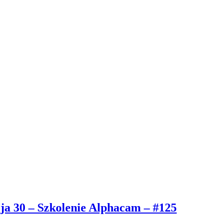
ja 30 – Szkolenie Alphacam – #125