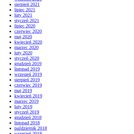
sierpień 2021
lipiec 2021
luty 2021
styczeń 2021
lipiec 2020
czerwiec 2020
maj 2020
kwiecień 2020
marzec 2020
luty 2020
styczeń 2020
grudzień 2019
listopad 2019
wrzesień 2019
sierpień 2019
czerwiec 2019
maj 2019
kwiecień 2019
marzec 2019
luty 2019
styczeń 2019
grudzień 2018
listopad 2018
październik 2018
wrzesień 2018