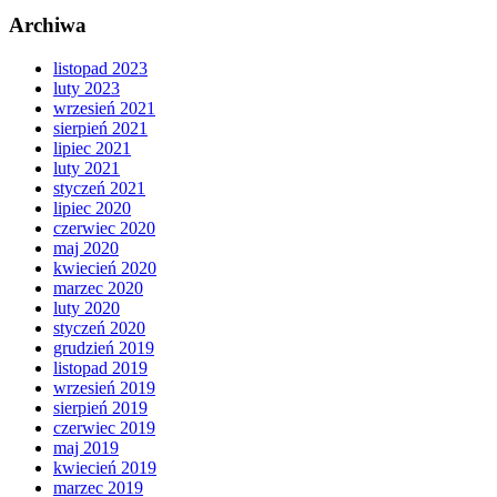
Archiwa
listopad 2023
luty 2023
wrzesień 2021
sierpień 2021
lipiec 2021
luty 2021
styczeń 2021
lipiec 2020
czerwiec 2020
maj 2020
kwiecień 2020
marzec 2020
luty 2020
styczeń 2020
grudzień 2019
listopad 2019
wrzesień 2019
sierpień 2019
czerwiec 2019
maj 2019
kwiecień 2019
marzec 2019