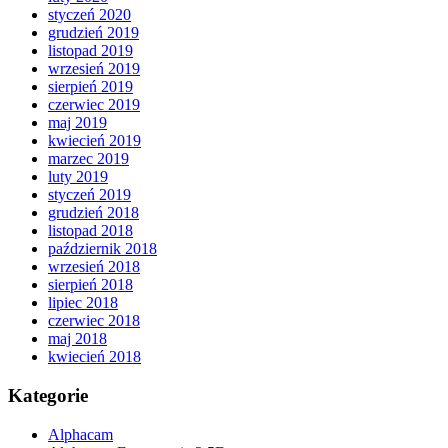
styczeń 2020
grudzień 2019
listopad 2019
wrzesień 2019
sierpień 2019
czerwiec 2019
maj 2019
kwiecień 2019
marzec 2019
luty 2019
styczeń 2019
grudzień 2018
listopad 2018
październik 2018
wrzesień 2018
sierpień 2018
lipiec 2018
czerwiec 2018
maj 2018
kwiecień 2018
Kategorie
Alphacam