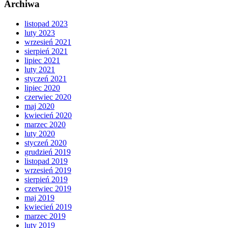
Archiwa
listopad 2023
luty 2023
wrzesień 2021
sierpień 2021
lipiec 2021
luty 2021
styczeń 2021
lipiec 2020
czerwiec 2020
maj 2020
kwiecień 2020
marzec 2020
luty 2020
styczeń 2020
grudzień 2019
listopad 2019
wrzesień 2019
sierpień 2019
czerwiec 2019
maj 2019
kwiecień 2019
marzec 2019
luty 2019