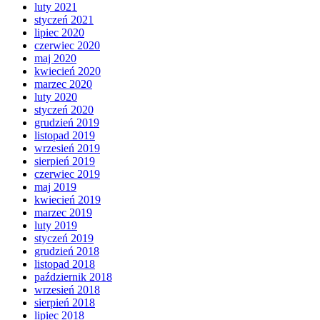
luty 2021
styczeń 2021
lipiec 2020
czerwiec 2020
maj 2020
kwiecień 2020
marzec 2020
luty 2020
styczeń 2020
grudzień 2019
listopad 2019
wrzesień 2019
sierpień 2019
czerwiec 2019
maj 2019
kwiecień 2019
marzec 2019
luty 2019
styczeń 2019
grudzień 2018
listopad 2018
październik 2018
wrzesień 2018
sierpień 2018
lipiec 2018