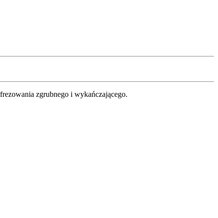
 frezowania zgrubnego i wykańczającego.