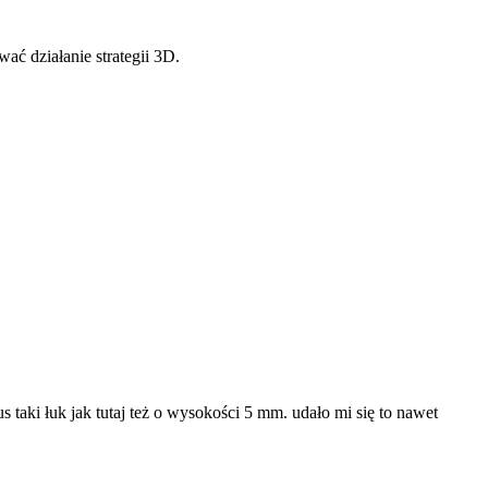
ć działanie strategii 3D.
 taki łuk jak tutaj też o wysokości 5 mm. udało mi się to nawet