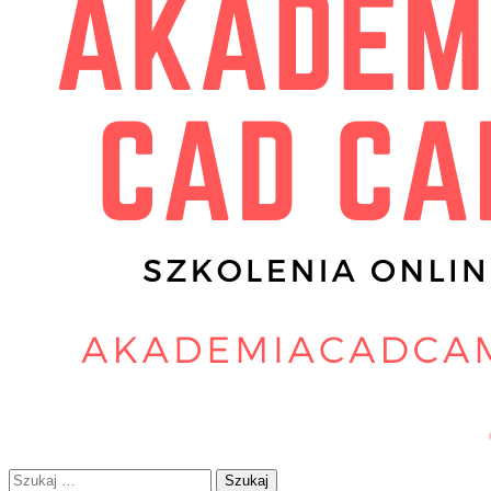
Szukaj: