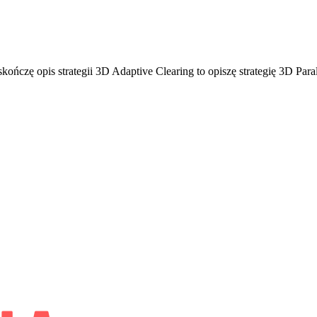
skończę opis strategii 3D Adaptive Clearing to opiszę strategię 3D Paral